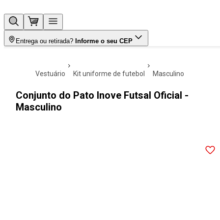
Entrega ou retirada?
Informe o seu CEP
vestuário
kit uniforme de futebol
masculino
Conjunto do Pato Inove Futsal Oficial -
Masculino