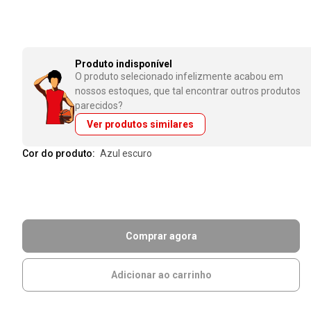
Produto indisponível
O produto selecionado infelizmente acabou em
nossos estoques, que tal encontrar outros produtos
parecidos?
Ver produtos similares
Cor do produto:
azul escuro
Comprar agora
Adicionar ao carrinho