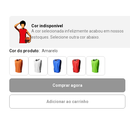
Cor indisponível
A cor selecionada infelizmente acabou em nossos
estoques. Selecione outra cor abaixo.
Cor do produto:
amarelo
Comprar agora
Adicionar ao carrinho