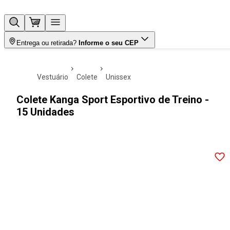
Entrega ou retirada?
Informe o seu CEP
vestuário
colete
unissex
Colete Kanga Sport Esportivo de Treino -
15 Unidades