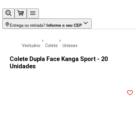
Entrega ou retirada?
Informe o seu CEP
vestuário
colete
unissex
Colete Dupla Face Kanga Sport - 20
Unidades