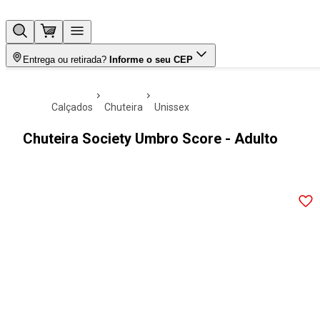
Entrega ou retirada?
Informe o seu CEP
calçados
chuteira
unissex
Chuteira Society Umbro Score - Adulto