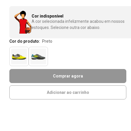
Cor indisponível
A cor selecionada infelizmente acabou em nossos
estoques. Selecione outra cor abaixo.
Cor do produto:
preto
Comprar agora
Adicionar ao carrinho