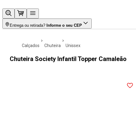
Entrega ou retirada?
Informe o seu CEP
calçados
chuteira
unissex
Chuteira Society Infantil Topper Camaleão