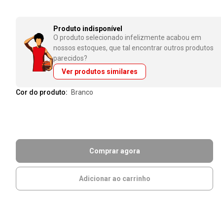
Produto indisponível
O produto selecionado infelizmente acabou em
nossos estoques, que tal encontrar outros produtos
parecidos?
Ver produtos similares
Cor do produto:
branco
Comprar agora
Adicionar ao carrinho