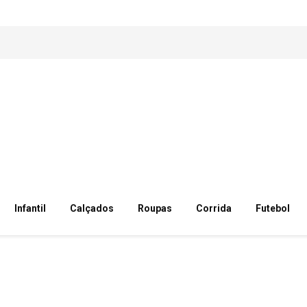
Infantil
Calçados
Roupas
Corrida
Futebol