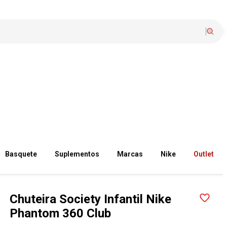
Basquete
Suplementos
Marcas
Nike
Outlet
Chuteira Society Infantil Nike
Phantom 360 Club