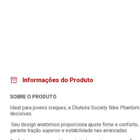
Informações do Produto
SOBRE O PRODUTO
Ideal para jovens craques, a Chuteira Society Nike Phantom
decisivas.
Seu design anatômico proporciona ajuste firme e conforto,
garante tração superior e estabilidade nas arrancadas.