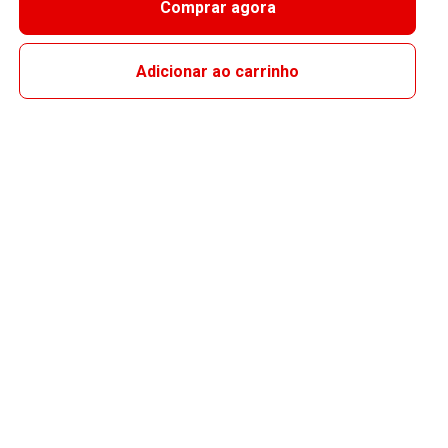
Comprar agora
Adicionar ao carrinho