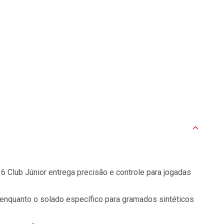
 6 Club Júnior entrega precisão e controle para jogadas
 enquanto o solado específico para gramados sintéticos