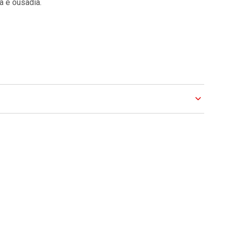
a e ousadia.