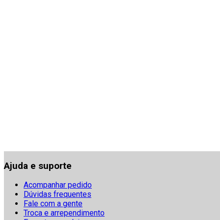
Ajuda e suporte
Acompanhar pedido
Dúvidas frequentes
Fale com a gente
Troca e arrependimento