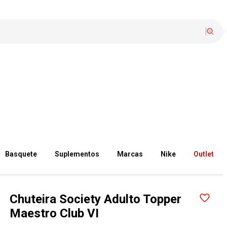
Basquete
Suplementos
Marcas
Nike
Outlet
Chuteira Society Adulto Topper
Maestro Club VI