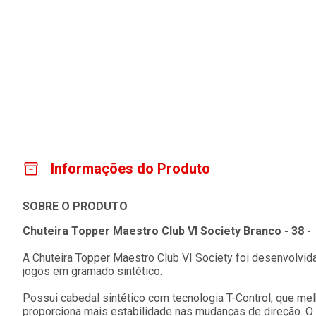
Informações do Produto
SOBRE O PRODUTO
Chuteira Topper Maestro Club VI Society Branco - 38 -
A Chuteira Topper Maestro Club VI Society foi desenvolvida
jogos em gramado sintético.
Possui cabedal sintético com tecnologia T-Control, que mel
proporciona mais estabilidade nas mudanças de direção. O 