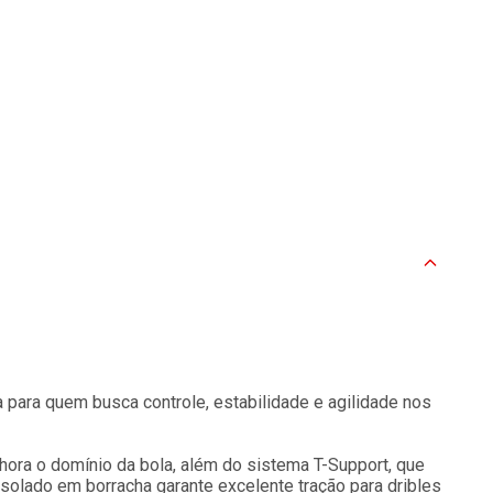
 para quem busca controle, estabilidade e agilidade nos
hora o domínio da bola, além do sistema T-Support, que
solado em borracha garante excelente tração para dribles