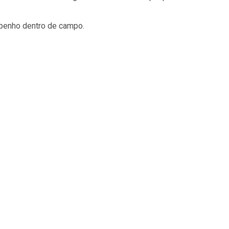
mpenho dentro de campo.