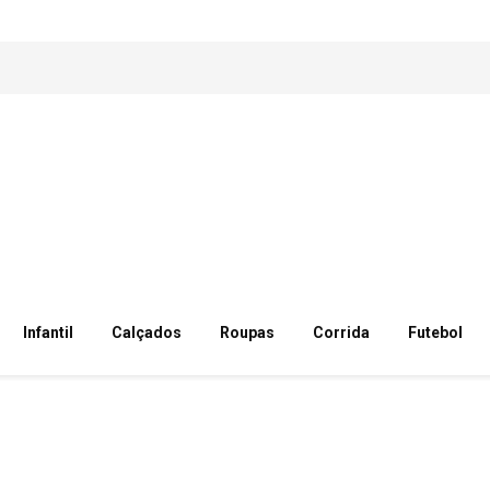
Infantil
Calçados
Roupas
Corrida
Futebol