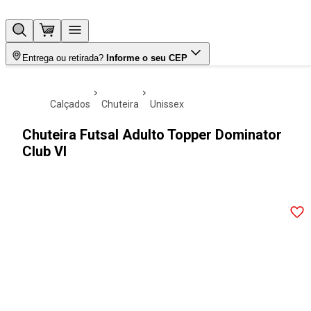
Entrega ou retirada?
Informe o seu CEP
calçados
chuteira
unissex
Chuteira Futsal Adulto Topper Dominator
Club VI