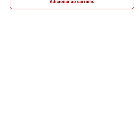
Adicionar ao carrinho