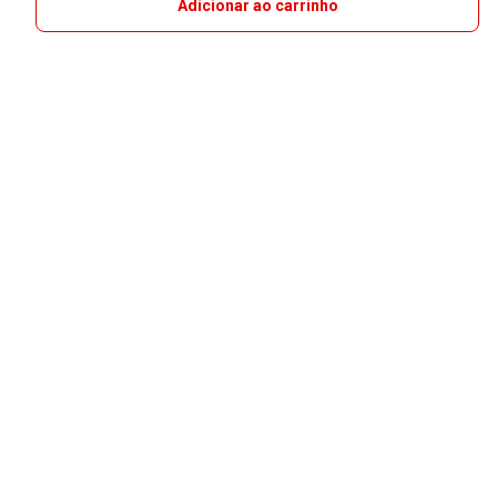
Adicionar ao carrinho