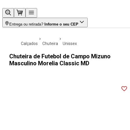
Entrega ou retirada?
Informe o seu CEP
calçados
chuteira
unissex
Chuteira de Futebol de Campo Mizuno
Masculino Morelia Classic MD