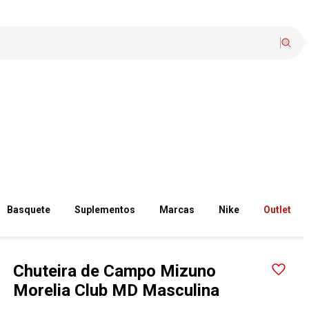
Basquete
Suplementos
Marcas
Nike
Outlet
Chuteira de Campo Mizuno
Morelia Club MD Masculina