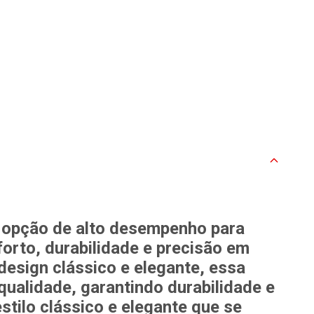
a opção de alto desempenho para
orto, durabilidade e precisão em
sign clássico e elegante, essa
 qualidade, garantindo durabilidade e
tilo clássico e elegante que se