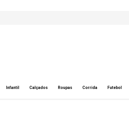
Infantil
Calçados
Roupas
Corrida
Futebol