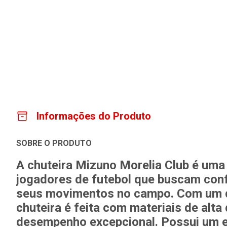
Informações do Produto
SOBRE O PRODUTO
A chuteira Mizuno Morelia Club é um
jogadores de futebol que buscam conf
seus movimentos no campo. Com um de
chuteira é feita com materiais de alta
desempenho excepcional. Possui um es