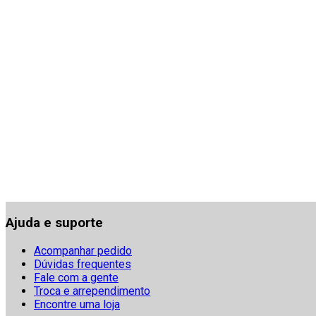
Ajuda e suporte
Acompanhar pedido
Dúvidas frequentes
Fale com a gente
Troca e arrependimento
Encontre uma loja