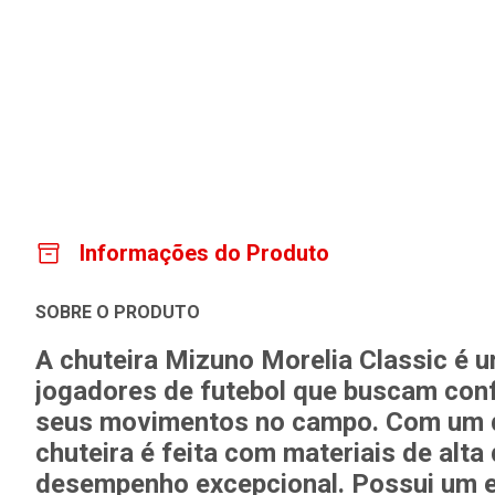
Informações do Produto
SOBRE O PRODUTO
A chuteira Mizuno Morelia Classic é 
jogadores de futebol que buscam conf
seus movimentos no campo. Com um de
chuteira é feita com materiais de alta
desempenho excepcional. Possui um es