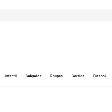
Infantil
Calçados
Roupas
Corrida
Futebol