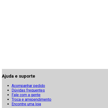
Ajuda e suporte
Acompanhar pedido
Dúvidas frequentes
Fale com a gente
Troca e arrependimento
Encontre uma loja