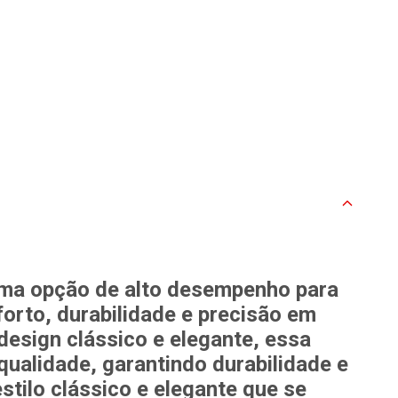
uma opção de alto desempenho para
orto, durabilidade e precisão em
sign clássico e elegante, essa
 qualidade, garantindo durabilidade e
tilo clássico e elegante que se