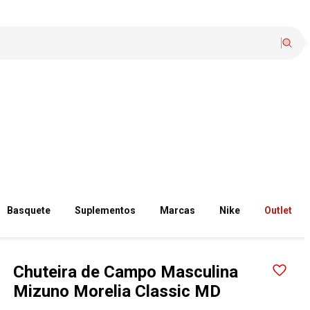
Basquete
Suplementos
Marcas
Nike
Outlet
Chuteira de Campo Masculina
Mizuno Morelia Classic MD