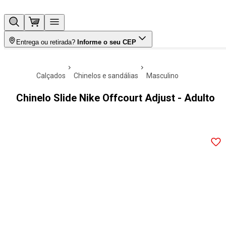
Entrega ou retirada?
Informe o seu CEP
calçados
chinelos e sandálias
masculino
Chinelo Slide Nike Offcourt Adjust - Adulto