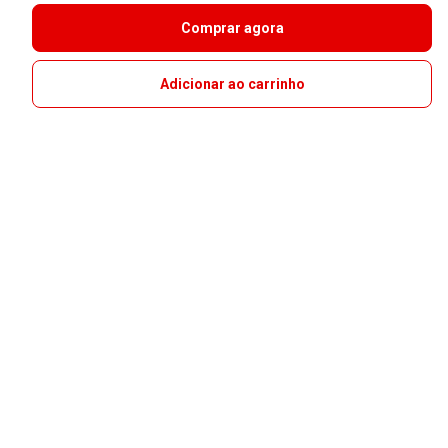
Comprar agora
Adicionar ao carrinho