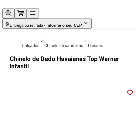
Entrega ou retirada?
Informe o seu CEP
calçados
chinelos e sandálias
unissex
Chinelo de Dedo Havaianas Top Warner
Infantil