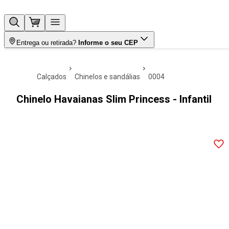
Entrega ou retirada?
Informe o seu CEP
calçados
chinelos e sandálias
0004
Chinelo Havaianas Slim Princess - Infantil