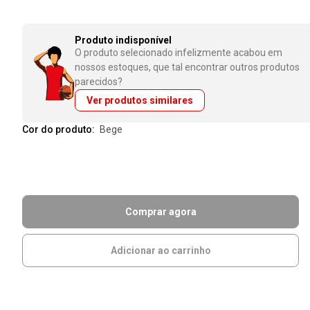
Produto indisponível
O produto selecionado infelizmente acabou em
nossos estoques, que tal encontrar outros produtos
parecidos?
Ver produtos similares
Cor do produto:
bege
Comprar agora
Adicionar ao carrinho