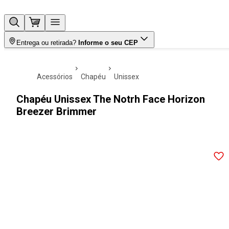
Entrega ou retirada?
Informe o seu CEP
acessórios
chapéu
unissex
Chapéu Unissex The Notrh Face Horizon
Breezer Brimmer