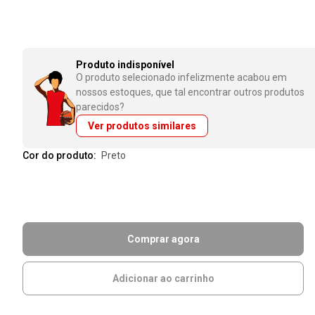
Produto indisponível
O produto selecionado infelizmente acabou em
nossos estoques, que tal encontrar outros produtos
parecidos?
Ver produtos similares
Cor do produto:
preto
Comprar agora
Adicionar ao carrinho