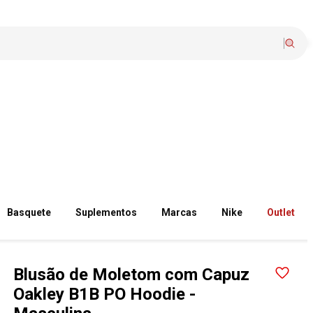
Basquete
Suplementos
Marcas
Nike
Outlet
Blusão de Moletom com Capuz
Oakley B1B PO Hoodie -