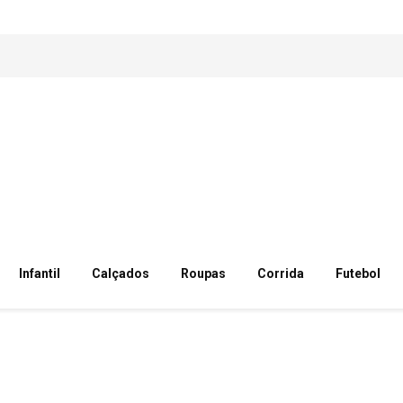
Infantil
Calçados
Roupas
Corrida
Futebol