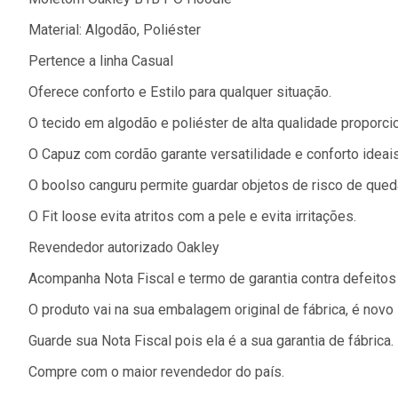
Material: Algodão, Poliéster
Pertence a linha Casual
Oferece conforto e Estilo para qualquer situação.
O tecido em algodão e poliéster de alta qualidade proporcio
O Capuz com cordão garante versatilidade e conforto ideais
O boolso canguru permite guardar objetos de risco de qued
O Fit loose evita atritos com a pele e evita irritações.
Revendedor autorizado Oakley
Acompanha Nota Fiscal e termo de garantia contra defeitos
O produto vai na sua embalagem original de fábrica, é novo
Guarde sua Nota Fiscal pois ela é a sua garantia de fábrica.
Compre com o maior revendedor do país.