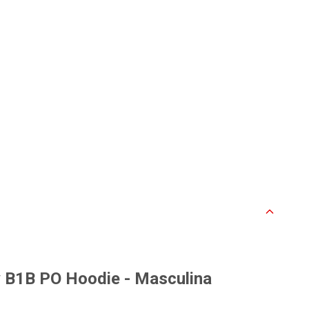
 B1B PO Hoodie - Masculina