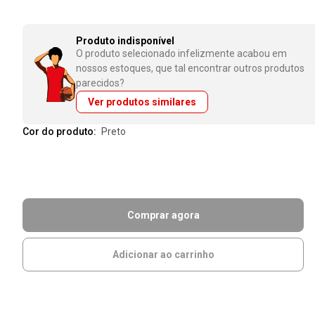
Produto indisponível
O produto selecionado infelizmente acabou em
nossos estoques, que tal encontrar outros produtos
parecidos?
Ver produtos similares
Cor do produto:
preto
Comprar agora
Adicionar ao carrinho