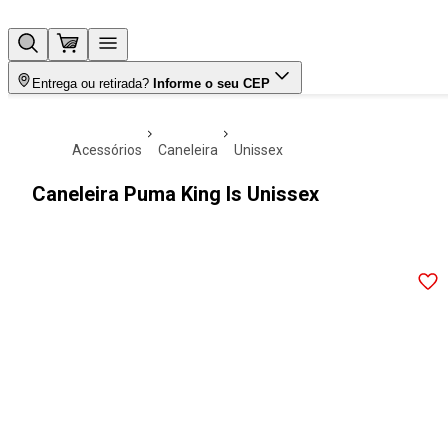
Entrega ou retirada?
Informe o seu CEP
acessórios
caneleira
unissex
Caneleira Puma King Is Unissex