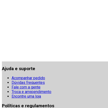
Ajuda e suporte
Acompanhar pedido
Dúvidas frequentes
Fale com a gente
Troca e arrependimento
Encontre uma loja
Políticas e regulamentos