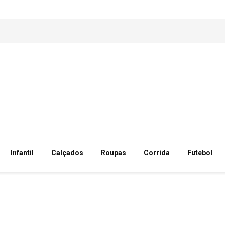
Infantil
Calçados
Roupas
Corrida
Futebol