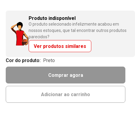
Produto indisponível
O produto selecionado infelizmente acabou em
nossos estoques, que tal encontrar outros produtos
parecidos?
Ver produtos similares
Cor do produto:
preto
Comprar agora
Adicionar ao carrinho