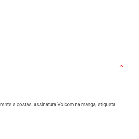
ente e costas, assinatura Volcom na manga, etiqueta