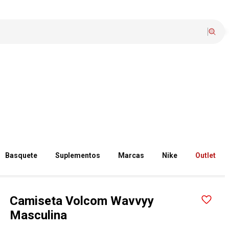
Basquete
Suplementos
Marcas
Nike
Outlet
Camiseta Volcom Wavvyy
Masculina