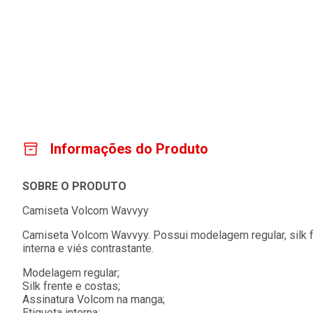
Informações do Produto
SOBRE O PRODUTO
Camiseta Volcom Wavvyy
Camiseta Volcom Wavvyy. Possui modelagem regular, silk fr
interna e viés contrastante.
Modelagem regular;
Silk frente e costas;
Assinatura Volcom na manga;
Etiqueta interna;