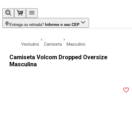
Entrega ou retirada?
Informe o seu CEP
vestuário
camiseta
masculino
Camiseta Volcom Dropped Oversize
Masculina