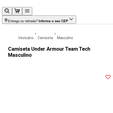
Entrega ou retirada?
Informe o seu CEP
vestuário
camiseta
masculino
Camiseta Under Armour Team Tech
Masculino