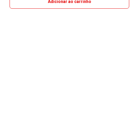
Adicionar ao carrinho