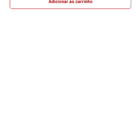
Adicionar ao carrinho