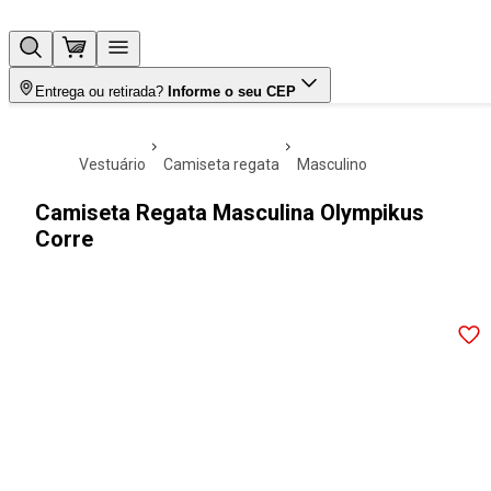
Entrega ou retirada?
Informe o seu CEP
vestuário
camiseta regata
masculino
Camiseta Regata Masculina Olympikus
Corre