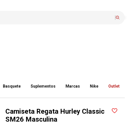
Basquete
Suplementos
Marcas
Nike
Outlet
Camiseta Regata Hurley Classic
SM26 Masculina