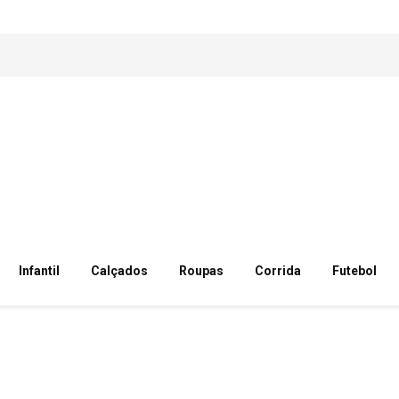
Infantil
Calçados
Roupas
Corrida
Futebol