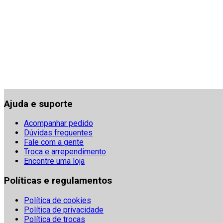
Ajuda e suporte
Acompanhar pedido
Dúvidas frequentes
Fale com a gente
Troca e arrependimento
Encontre uma loja
Políticas e regulamentos
Política de cookies
Política de privacidade
Política de trocas