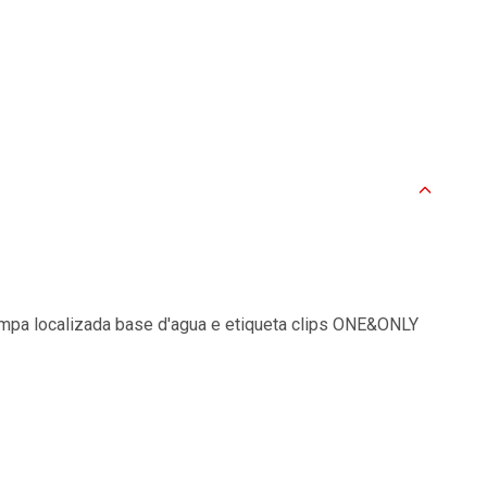
tampa localizada base d'agua e etiqueta clips ONE&ONLY