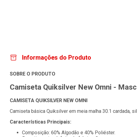
Informações do Produto
SOBRE O PRODUTO
Camiseta Quiksilver New Omni - Masc
CAMISETA QUIKSILVER NEW OMNI
Camiseta básica Quiksilver em meia malha 30.1 cardada, sil
Características Principais:
Composição: 60% Algodão e 40% Poliéster.