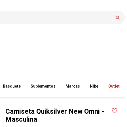
Basquete
Suplementos
Marcas
Nike
Outlet
Camiseta Quiksilver New Omni -
Masculina