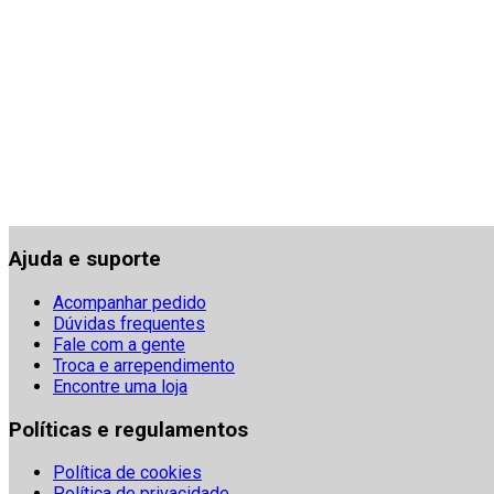
Ajuda e suporte
Acompanhar pedido
Dúvidas frequentes
Fale com a gente
Troca e arrependimento
Encontre uma loja
Políticas e regulamentos
Política de cookies
Política de privacidade