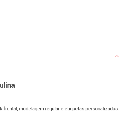
ulina
k frontal, modelagem regular e etiquetas personalizadas.