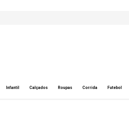
Infantil
Calçados
Roupas
Corrida
Futebol