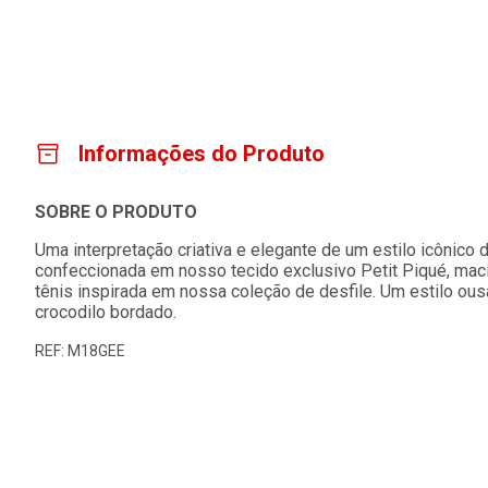
Informações do Produto
SOBRE O PRODUTO
Uma interpretação criativa e elegante de um estilo icônico
confeccionada em nosso tecido exclusivo Petit Piqué, mac
tênis inspirada em nossa coleção de desfile. Um estilo o
crocodilo bordado.
REF: M18GEE