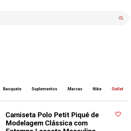
Basquete
Suplementos
Marcas
Nike
Outlet
Camiseta Polo Petit Piqué de
Modelagem Clássica com