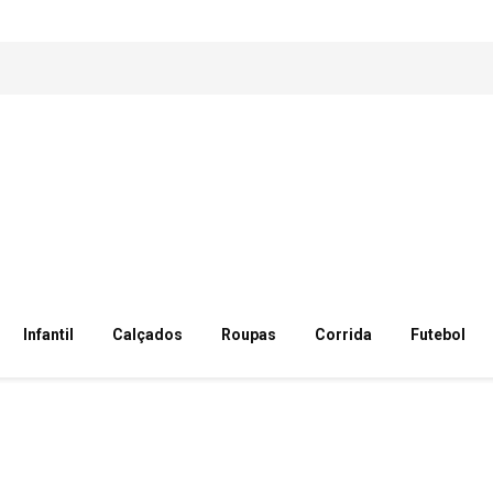
Infantil
Calçados
Roupas
Corrida
Futebol