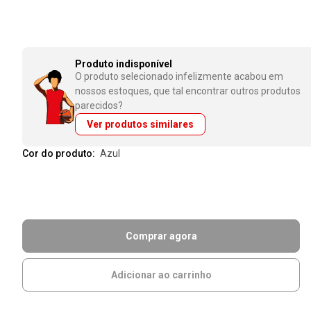
Produto indisponível
O produto selecionado infelizmente acabou em
nossos estoques, que tal encontrar outros produtos
parecidos?
Ver produtos similares
Cor do produto:
azul
Comprar agora
Adicionar ao carrinho