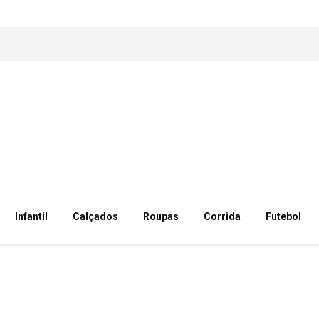
Infantil
Calçados
Roupas
Corrida
Futebol