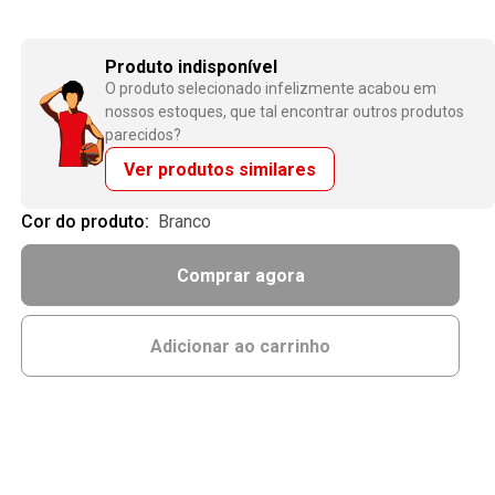
Produto indisponível
O produto selecionado infelizmente acabou em
nossos estoques, que tal encontrar outros produtos
parecidos?
Ver produtos similares
Cor do produto:
branco
Comprar agora
Adicionar ao carrinho