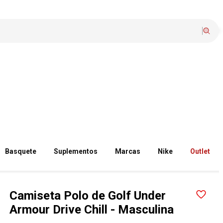
Basquete
Suplementos
Marcas
Nike
Outlet
Camiseta Polo de Golf Under
Armour Drive Chill - Masculina