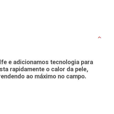
lfe e adicionamos tecnologia para
sta rapidamente o calor da pele,
 rendendo ao máximo no campo.