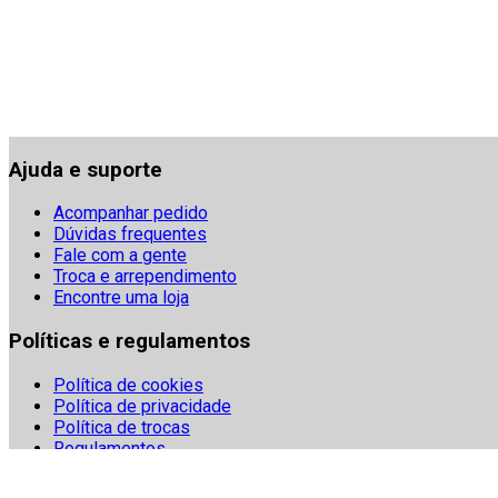
Ajuda e suporte
Acompanhar pedido
Dúvidas frequentes
Fale com a gente
Troca e arrependimento
Encontre uma loja
Políticas e regulamentos
Política de cookies
Política de privacidade
Política de trocas
Regulamentos
Segurança
Termos e condições