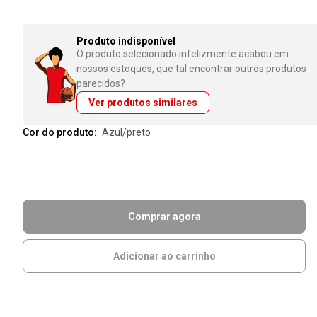
Produto indisponível
O produto selecionado infelizmente acabou em
nossos estoques, que tal encontrar outros produtos
parecidos?
Ver produtos similares
Cor do produto:
azul/preto
Comprar agora
Adicionar ao carrinho