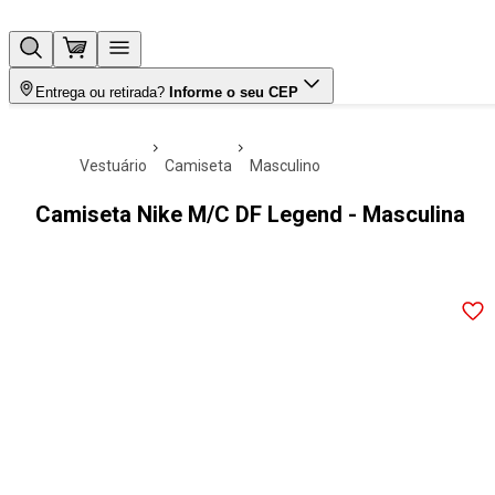
Entrega ou retirada?
Informe o seu CEP
vestuário
camiseta
masculino
Camiseta Nike M/C DF Legend - Masculina