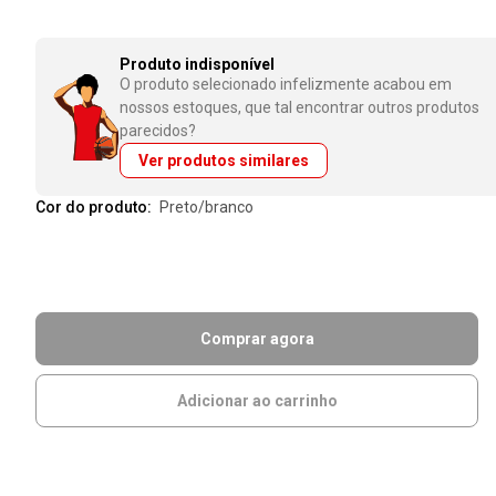
Produto indisponível
O produto selecionado infelizmente acabou em
nossos estoques, que tal encontrar outros produtos
parecidos?
Ver produtos similares
Cor do produto:
preto/branco
Comprar agora
Adicionar ao carrinho