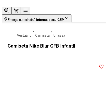
Entrega ou retirada?
Informe o seu CEP
vestuário
camiseta
unissex
Camiseta Nike Blur GFB Infantil