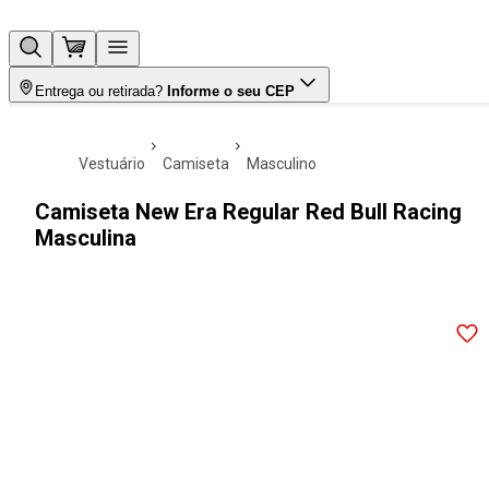
Entrega ou retirada?
Informe o seu CEP
vestuário
camiseta
masculino
Camiseta New Era Regular Red Bull Racing
Masculina