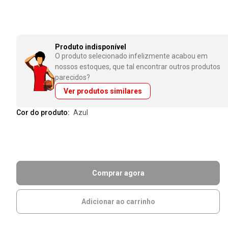
Produto indisponível
O produto selecionado infelizmente acabou em
nossos estoques, que tal encontrar outros produtos
parecidos?
Ver produtos similares
Cor do produto:
azul
Comprar agora
Adicionar ao carrinho