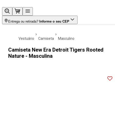
Entrega ou retirada?
Informe o seu CEP
vestuário
camiseta
masculino
Camiseta New Era Detroit Tigers Rooted
Nature - Masculina