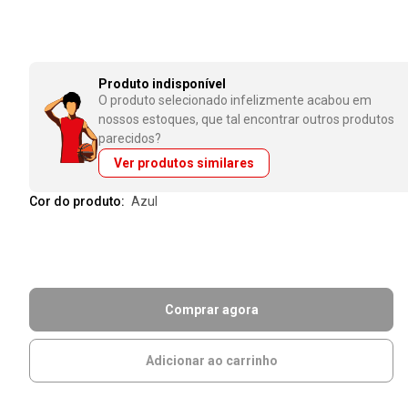
Produto indisponível
O produto selecionado infelizmente acabou em
nossos estoques, que tal encontrar outros produtos
parecidos?
Ver produtos similares
Cor do produto:
azul
Comprar agora
Adicionar ao carrinho