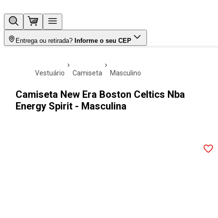
Entrega ou retirada?
Informe o seu CEP
vestuário
camiseta
masculino
Camiseta New Era Boston Celtics Nba
Energy Spirit - Masculina