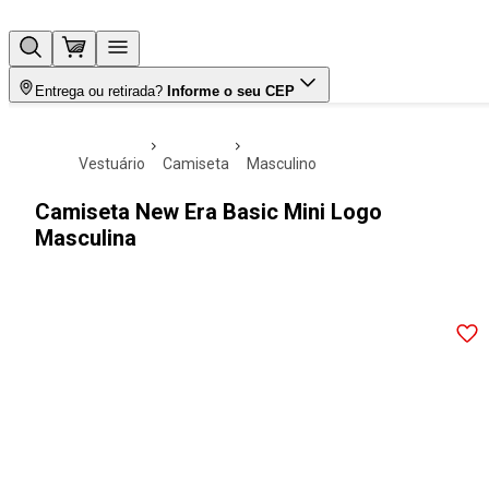
Entrega ou retirada?
Informe o seu CEP
vestuário
camiseta
masculino
Camiseta New Era Basic Mini Logo
Masculina