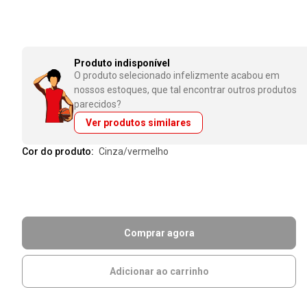
Produto indisponível
O produto selecionado infelizmente acabou em
nossos estoques, que tal encontrar outros produtos
parecidos?
Ver produtos similares
Cor do produto:
cinza/vermelho
Comprar agora
Adicionar ao carrinho