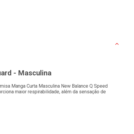
ard - Masculina
Camisa Manga Curta Masculina New Balance Q Speed
rciona maior respirabilidade, além da sensação de