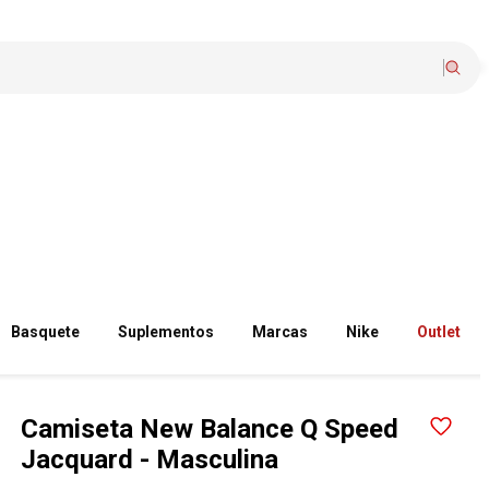
Basquete
Suplementos
Marcas
Nike
Outlet
Camiseta New Balance Q Speed
Jacquard - Masculina