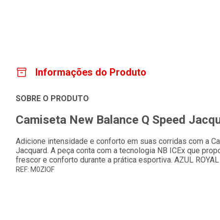
Informações do Produto
SOBRE O PRODUTO
Camiseta New Balance Q Speed Jacqu
Adicione intensidade e conforto em suas corridas com a 
Jacquard. A peça conta com a tecnologia NB ICEx que propo
frescor e conforto durante a prática esportiva. AZUL ROYAL
REF: M0ZIOF