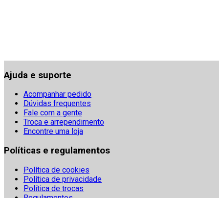
Ajuda e suporte
Acompanhar pedido
Dúvidas frequentes
Fale com a gente
Troca e arrependimento
Encontre uma loja
Políticas e regulamentos
Política de cookies
Política de privacidade
Política de trocas
Regulamentos
Segurança
Termos e condições