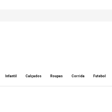
Infantil
Calçados
Roupas
Corrida
Futebol