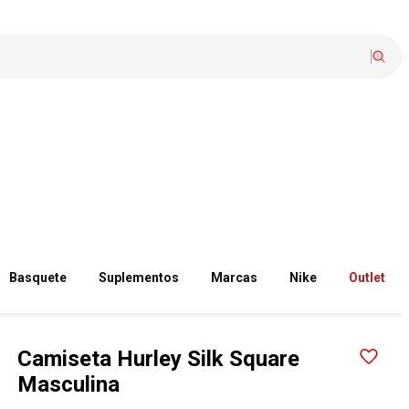
Basquete
Suplementos
Marcas
Nike
Outlet
Camiseta Hurley Silk Square
Masculina