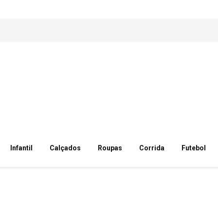
Infantil
Calçados
Roupas
Corrida
Futebol