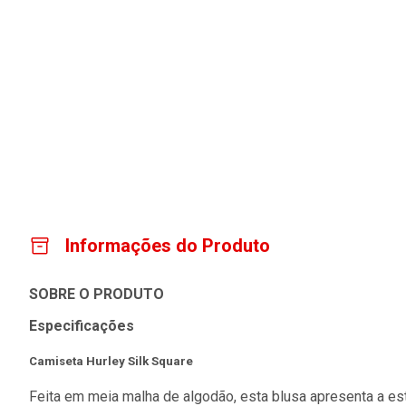
Informações do Produto
SOBRE O PRODUTO
Especificações
Camiseta Hurley Silk Square
Feita em meia malha de algodão, esta blusa apresenta a es