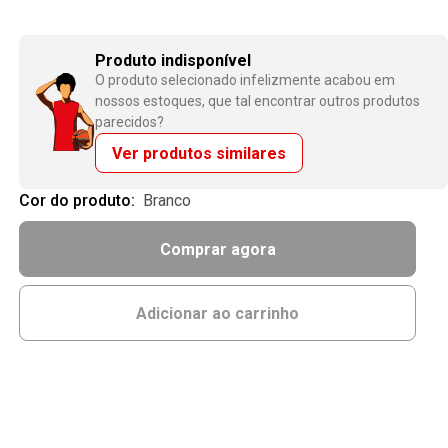
Produto indisponível
O produto selecionado infelizmente acabou em
nossos estoques, que tal encontrar outros produtos
parecidos?
Ver produtos similares
Cor do produto:
branco
Comprar agora
Adicionar ao carrinho