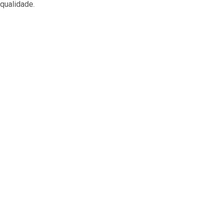
 qualidade.