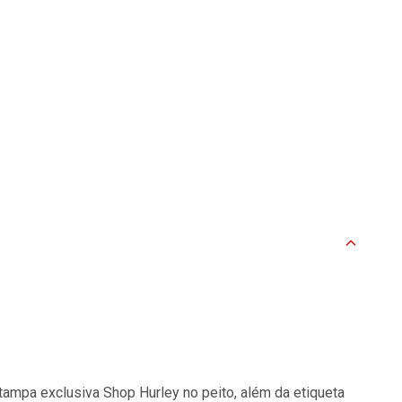
tampa exclusiva Shop Hurley no peito, além da etiqueta