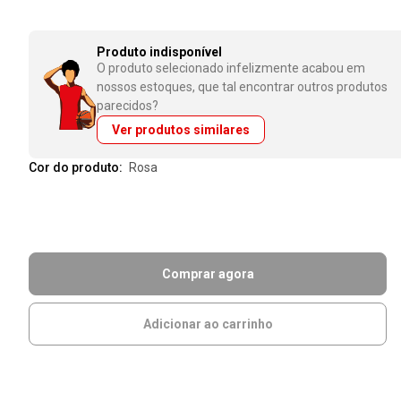
Produto indisponível
O produto selecionado infelizmente acabou em
nossos estoques, que tal encontrar outros produtos
parecidos?
Ver produtos similares
Cor do produto:
rosa
Comprar agora
Adicionar ao carrinho