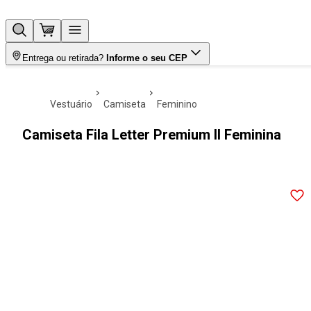
Entrega ou retirada?
Informe o seu CEP
vestuário
camiseta
feminino
Camiseta Fila Letter Premium II Feminina