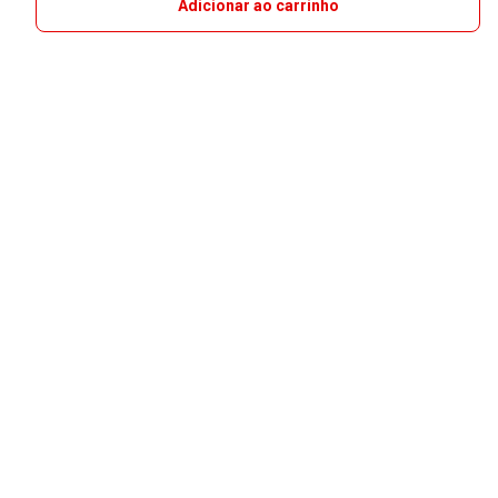
Adicionar ao carrinho