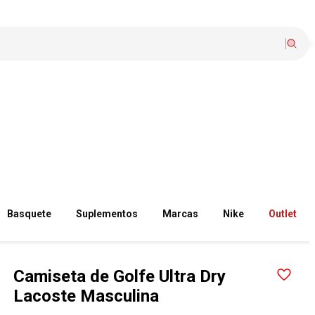
Basquete
Suplementos
Marcas
Nike
Outlet
Camiseta de Golfe Ultra Dry
Lacoste Masculina