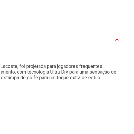
Lacoste, foi projetada para jogadores frequentes.
imento, com tecnologia Ultra Dry para uma sensação de
estampa de golfe para um toque extra de estilo.