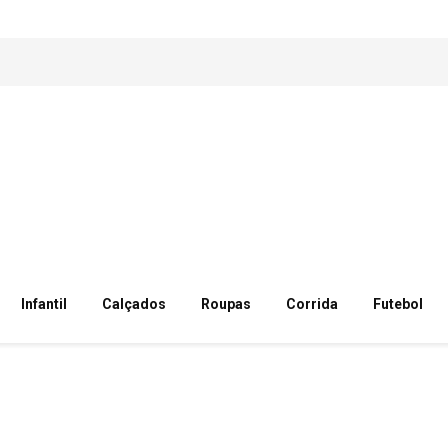
Infantil
Calçados
Roupas
Corrida
Futebol