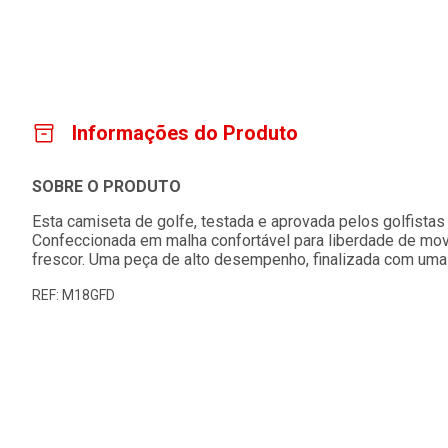
Informações do Produto
SOBRE O PRODUTO
Esta camiseta de golfe, testada e aprovada pelos golfistas 
Confeccionada em malha confortável para liberdade de mov
frescor. Uma peça de alto desempenho, finalizada com uma 
REF: M18GFD