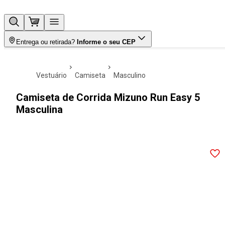
Entrega ou retirada?
Informe o seu CEP
vestuário
camiseta
masculino
Camiseta de Corrida Mizuno Run Easy 5
Masculina