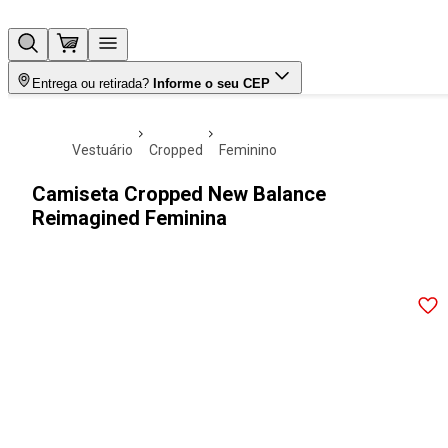
Entrega ou retirada?
Informe o seu CEP
vestuário
cropped
feminino
Camiseta Cropped New Balance
Reimagined Feminina