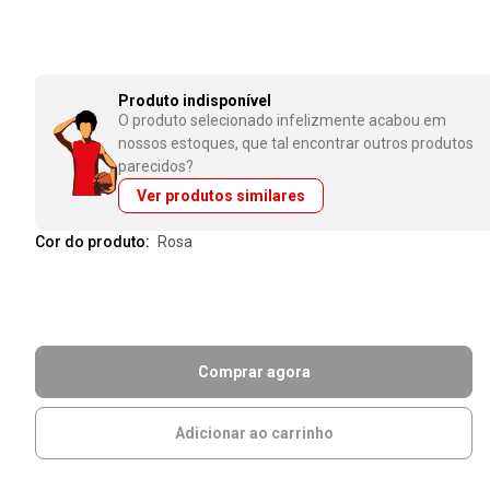
Produto indisponível
O produto selecionado infelizmente acabou em
nossos estoques, que tal encontrar outros produtos
parecidos?
Ver produtos similares
Cor do produto:
rosa
Comprar agora
Adicionar ao carrinho