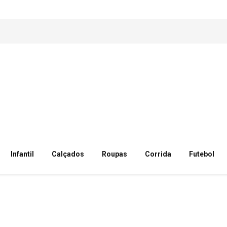
Infantil
Calçados
Roupas
Corrida
Futebol