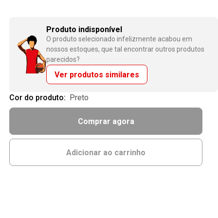
Produto indisponível
O produto selecionado infelizmente acabou em
nossos estoques, que tal encontrar outros produtos
parecidos?
Ver produtos similares
Cor do produto:
preto
Comprar agora
Adicionar ao carrinho