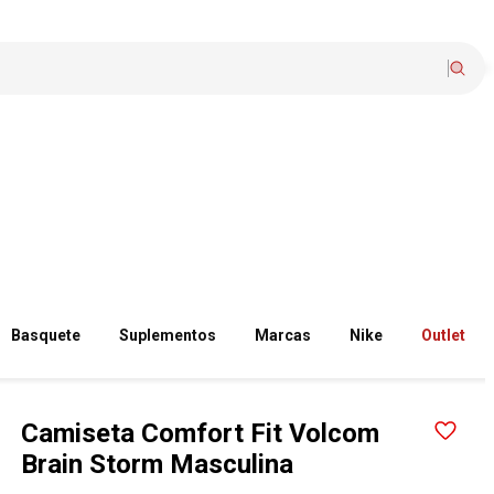
Basquete
Suplementos
Marcas
Nike
Outlet
Camiseta Comfort Fit Volcom
Brain Storm Masculina