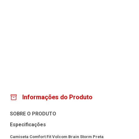
Informações do Produto
SOBRE O PRODUTO
Especificações
Camiseta Comfort Fit Volcom Brain Storm Preta