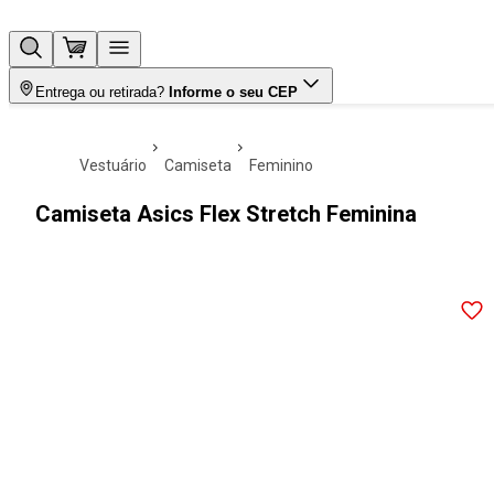
Entrega ou retirada?
Informe o seu CEP
vestuário
camiseta
feminino
Camiseta Asics Flex Stretch Feminina