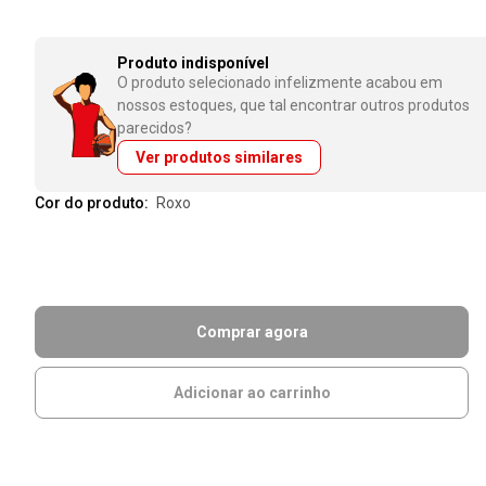
Produto indisponível
O produto selecionado infelizmente acabou em
nossos estoques, que tal encontrar outros produtos
parecidos?
Ver produtos similares
Cor do produto:
roxo
Comprar agora
Adicionar ao carrinho