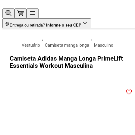
Entrega ou retirada?
Informe o seu CEP
vestuário
camiseta manga longa
masculino
Camiseta Adidas Manga Longa PrimeLift
Essentials Workout Masculina