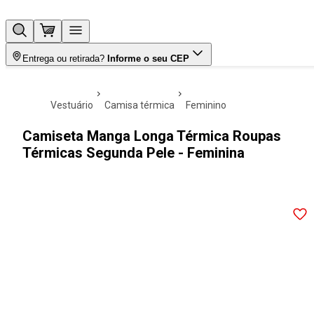
Entrega ou retirada?
Informe o seu CEP
vestuário
camisa térmica
feminino
Camiseta Manga Longa Térmica Roupas
Térmicas Segunda Pele - Feminina