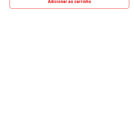
Adicionar ao carrinho