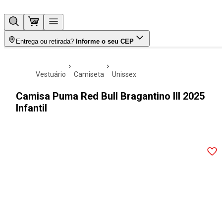
Entrega ou retirada?
Informe o seu CEP
vestuário
camiseta
unissex
Camisa Puma Red Bull Bragantino III 2025
Infantil