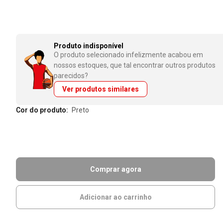
Produto indisponível
O produto selecionado infelizmente acabou em
nossos estoques, que tal encontrar outros produtos
parecidos?
Ver produtos similares
Cor do produto:
preto
Comprar agora
Adicionar ao carrinho