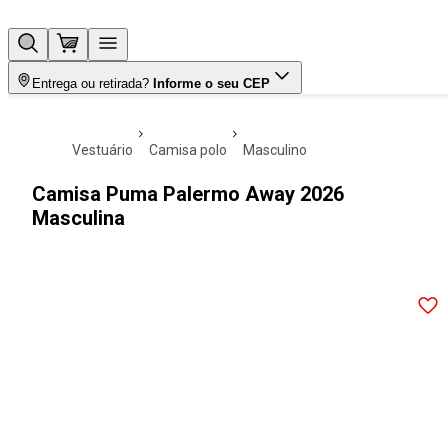
Entrega ou retirada?
Informe o seu CEP
vestuário
camisa polo
masculino
Camisa Puma Palermo Away 2026
Masculina