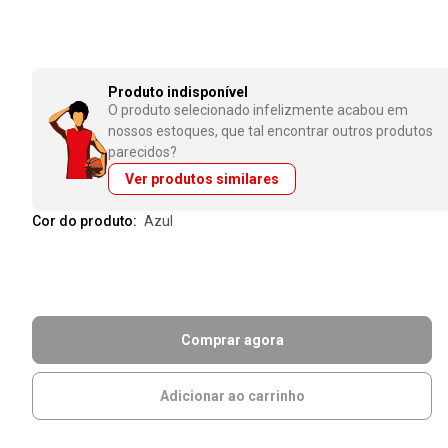
Produto indisponível
O produto selecionado infelizmente acabou em
nossos estoques, que tal encontrar outros produtos
parecidos?
Ver produtos similares
Cor do produto:
azul
Comprar agora
Adicionar ao carrinho