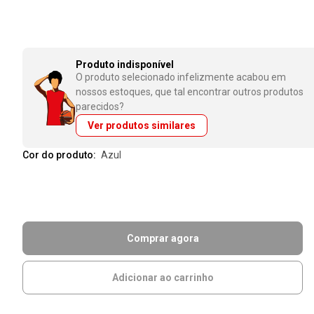
Produto indisponível
O produto selecionado infelizmente acabou em
nossos estoques, que tal encontrar outros produtos
parecidos?
Ver produtos similares
Cor do produto:
azul
Comprar agora
Adicionar ao carrinho