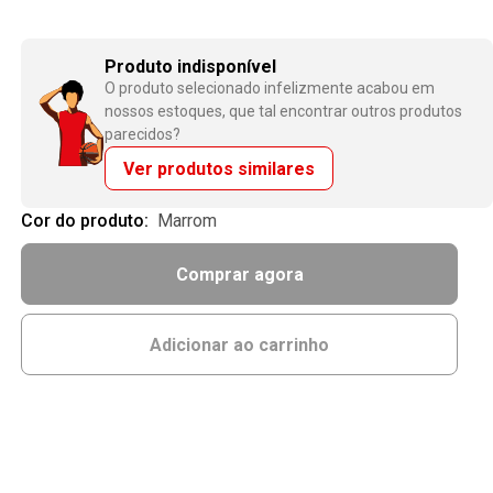
Produto indisponível
O produto selecionado infelizmente acabou em
nossos estoques, que tal encontrar outros produtos
parecidos?
Ver produtos similares
Cor do produto:
marrom
Comprar agora
Adicionar ao carrinho