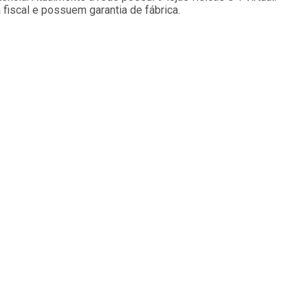
iscal e possuem garantia de fábrica.