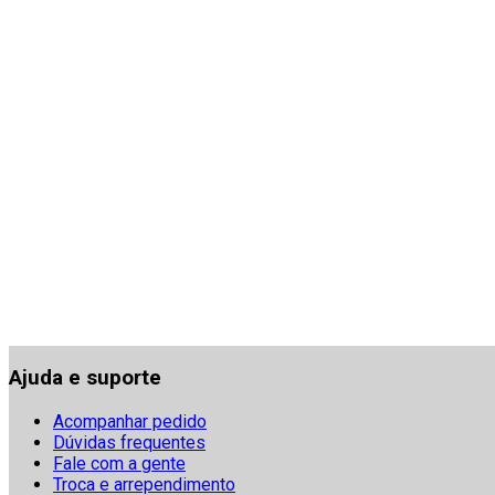
Ajuda e suporte
Acompanhar pedido
Dúvidas frequentes
Fale com a gente
Troca e arrependimento