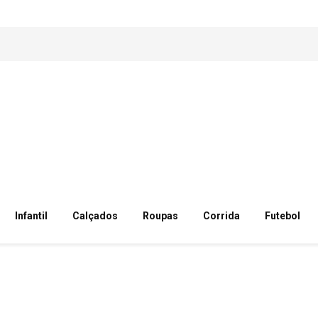
Infantil
Calçados
Roupas
Corrida
Futebol