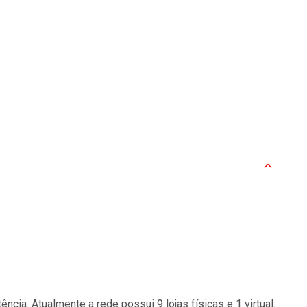
ia. Atualmente a rede possui 9 lojas físicas e 1 virtual.