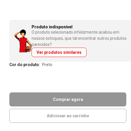
Produto indisponível
O produto selecionado infelizmente acabou em
nossos estoques, que tal encontrar outros produtos
parecidos?
Ver produtos similares
Cor do produto:
preto
Comprar agora
Adicionar ao carrinho