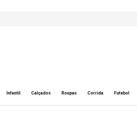
Infantil
Calçados
Roupas
Corrida
Futebol