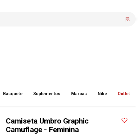
Basquete
Suplementos
Marcas
Nike
Outlet
Camiseta Umbro Graphic
Camuflage - Feminina