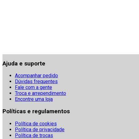
Ajuda e suporte
Acompanhar pedido
Dúvidas frequentes
Fale com a gente
Troca e arrependimento
Encontre uma loja
Políticas e regulamentos
Política de cookies
Política de privacidade
Política de trocas