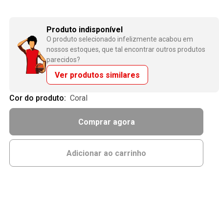
Produto indisponível
O produto selecionado infelizmente acabou em
nossos estoques, que tal encontrar outros produtos
parecidos?
Ver produtos similares
Cor do produto:
coral
Comprar agora
Adicionar ao carrinho